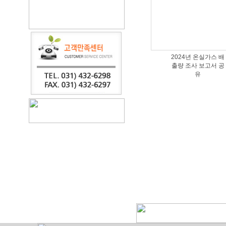
2024년 온실가스 배
출량 조사 보고서 공
유